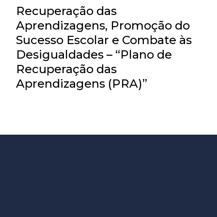
Recuperação das
Aprendizagens, Promoção do
Sucesso Escolar e Combate às
Desigualdades – “Plano de
Recuperação das
Aprendizagens (PRA)”