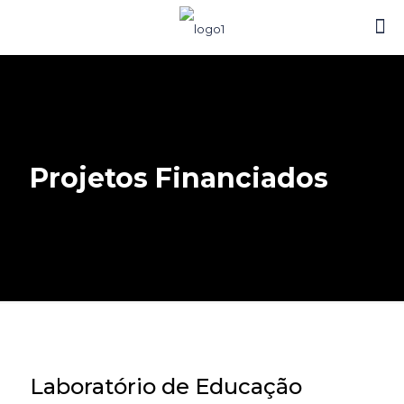
Projetos Financiados
Laboratório de Educação