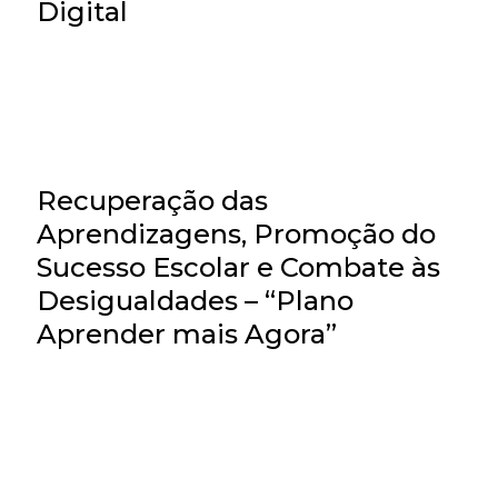
Digital
Recuperação das
Aprendizagens, Promoção do
Sucesso Escolar e Combate às
Desigualdades – “Plano
Aprender mais Agora”